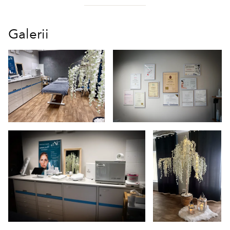
Galerii